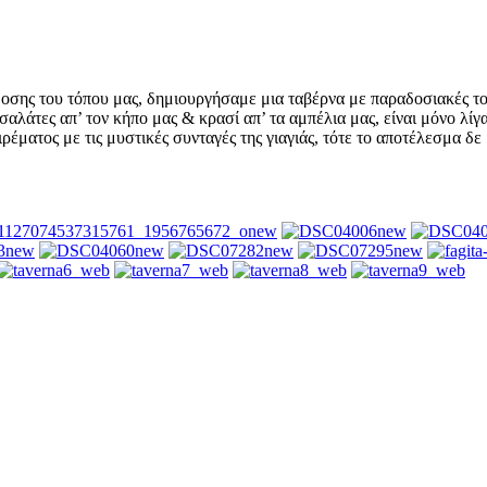
οσης του τόπου μας, δημιουργήσαμε μια ταβέρνα με παραδοσιακές τοπ
αλάτες απ’ τον κήπο μας & κρασί απ’ τα αμπέλια μας, είναι μόνο λίγ
ματος με τις μυστικές συνταγές της γιαγιάς, τότε το αποτέλεσμα δε 