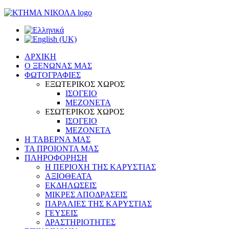
ΑΡΧΙΚΗ
Ο ΞΕΝΩΝΑΣ ΜΑΣ
ΦΩΤΟΓΡΑΦΙΕΣ
ΕΞΩΤΕΡΙΚΟΣ ΧΩΡΟΣ
ΙΣΟΓΕΙΟ
ΜΕΖΟΝΕΤΑ
ΕΣΩΤΕΡΙΚΟΣ ΧΩΡΟΣ
ΙΣΟΓΕΙΟ
ΜΕΖΟΝΕΤΑ
Η ΤΑΒΕΡΝΑ ΜΑΣ
ΤΑ ΠΡΟΙΟΝΤΑ ΜΑΣ
ΠΛΗΡΟΦΟΡΗΣΗ
Η ΠΕΡΙΟΧΗ ΤΗΣ ΚΑΡΥΣΤΙΑΣ
ΑΞΙΟΘΕΑΤΑ
ΕΚΔΗΛΩΣΕΙΣ
ΜΙΚΡΕΣ ΑΠΟΔΡΑΣΕΙΣ
ΠΑΡΑΛΙΕΣ ΤΗΣ ΚΑΡΥΣΤΙΑΣ
ΓΕΥΣΕΙΣ
ΔΡΑΣΤΗΡΙΟΤΗΤΕΣ