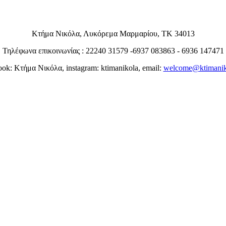
Κτήμα Νικόλα, Λυκόρεμα Μαρμαρίου, ΤΚ 34013
Τηλέφωνα επικοινωνίας : 22240 31579 -6937 083863 - 6936 147471
ook: Κτήμα Νικόλα, instagram: ktimanikola, email:
welcome@ktimanik