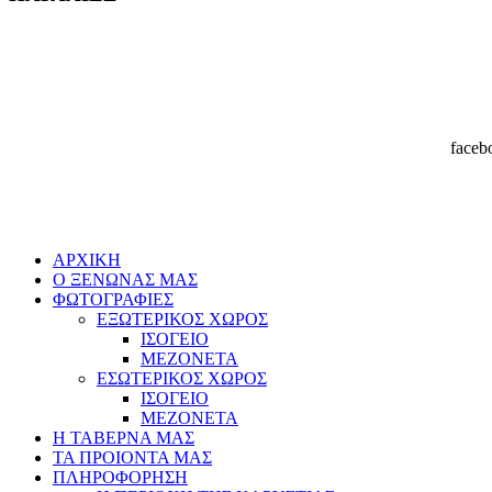
faceb
ΑΡΧΙΚΗ
Ο ΞΕΝΩΝΑΣ ΜΑΣ
ΦΩΤΟΓΡΑΦΙΕΣ
ΕΞΩΤΕΡΙΚΟΣ ΧΩΡΟΣ
ΙΣΟΓΕΙΟ
ΜΕΖΟΝΕΤΑ
ΕΣΩΤΕΡΙΚΟΣ ΧΩΡΟΣ
ΙΣΟΓΕΙΟ
ΜΕΖΟΝΕΤΑ
Η ΤΑΒΕΡΝΑ ΜΑΣ
ΤΑ ΠΡΟΙΟΝΤΑ ΜΑΣ
ΠΛΗΡΟΦΟΡΗΣΗ