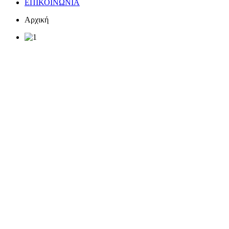
ΕΠΙΚΟΙΝΩΝΙΑ
Αρχική