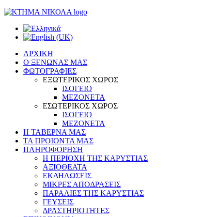
ΑΡΧΙΚΗ
Ο ΞΕΝΩΝΑΣ ΜΑΣ
ΦΩΤΟΓΡΑΦΙΕΣ
ΕΞΩΤΕΡΙΚΟΣ ΧΩΡΟΣ
ΙΣΟΓΕΙΟ
ΜΕΖΟΝΕΤΑ
ΕΣΩΤΕΡΙΚΟΣ ΧΩΡΟΣ
ΙΣΟΓΕΙΟ
ΜΕΖΟΝΕΤΑ
Η ΤΑΒΕΡΝΑ ΜΑΣ
ΤΑ ΠΡΟΙΟΝΤΑ ΜΑΣ
ΠΛΗΡΟΦΟΡΗΣΗ
Η ΠΕΡΙΟΧΗ ΤΗΣ ΚΑΡΥΣΤΙΑΣ
ΑΞΙΟΘΕΑΤΑ
ΕΚΔΗΛΩΣΕΙΣ
ΜΙΚΡΕΣ ΑΠΟΔΡΑΣΕΙΣ
ΠΑΡΑΛΙΕΣ ΤΗΣ ΚΑΡΥΣΤΙΑΣ
ΓΕΥΣΕΙΣ
ΔΡΑΣΤΗΡΙΟΤΗΤΕΣ