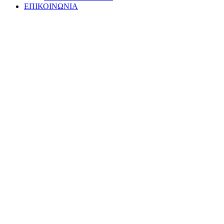
ΕΠΙΚΟΙΝΩΝΙΑ