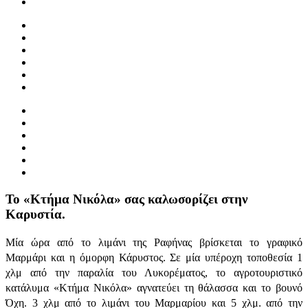
Το «Κτήμα Νικόλα» σας καλωσορίζει στην
Καρυστία.
Μία ώρα από το λιμάνι της Ραφήνας βρίσκεται το γραφικό
Μαρμάρι και η όμορφη Κάρυστος. Σε μία υπέροχη τοποθεσία 1
χλμ από την παραλία του Λυκορέματος, το αγροτουριστικό
κατάλυμα «Κτήμα Νικόλα» αγνατεύει τη θάλασσα και το βουνό
Όχη. 3 χλμ από το λιμάνι του Μαρμαρίου και 5 χλμ. από την