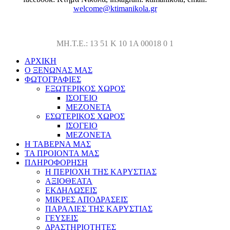
welcome@ktimanikola.gr
ΜΗ.Τ.Ε.: 13 51 Κ 10 1Α 00018 0 1
ΑΡΧΙΚΗ
Ο ΞΕΝΩΝΑΣ ΜΑΣ
ΦΩΤΟΓΡΑΦΙΕΣ
ΕΞΩΤΕΡΙΚΟΣ ΧΩΡΟΣ
ΙΣΟΓΕΙΟ
ΜΕΖΟΝΕΤΑ
ΕΣΩΤΕΡΙΚΟΣ ΧΩΡΟΣ
ΙΣΟΓΕΙΟ
ΜΕΖΟΝΕΤΑ
Η ΤΑΒΕΡΝΑ ΜΑΣ
ΤΑ ΠΡΟΙΟΝΤΑ ΜΑΣ
ΠΛΗΡΟΦΟΡΗΣΗ
Η ΠΕΡΙΟΧΗ ΤΗΣ ΚΑΡΥΣΤΙΑΣ
ΑΞΙΟΘΕΑΤΑ
ΕΚΔΗΛΩΣΕΙΣ
ΜΙΚΡΕΣ ΑΠΟΔΡΑΣΕΙΣ
ΠΑΡΑΛΙΕΣ ΤΗΣ ΚΑΡΥΣΤΙΑΣ
ΓΕΥΣΕΙΣ
ΔΡΑΣΤΗΡΙΟΤΗΤΕΣ